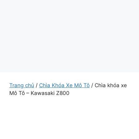
Trang chủ
/
Chìa Khóa Xe Mô Tô
/ Chìa khóa xe
Mô Tô – Kawasaki Z800