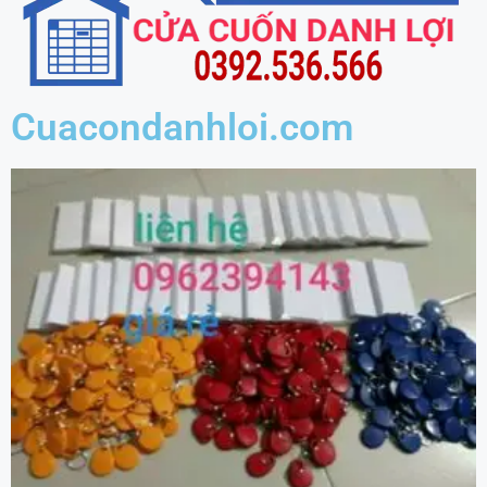
Cuacondanhloi.com