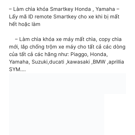
– Làm chìa khóa Smartkey Honda , Yamaha –
Lấy mã ID remote Smartkey cho xe khi bị mất
hết hoặc làm
– Làm chìa khóa xe máy mất chìa, copy chìa
mới, lắp chống trộm xe máy cho tất cả các dòng
của tất cả các hãng như: Piaggo, Honda,
Yamaha, Suzuki,ducati ,kawasaki ,BMW ,aprillia
SYM….