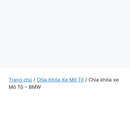
Trang chủ
/
Chìa Khóa Xe Mô Tô
/ Chìa khóa xe
Mô Tô – BMW