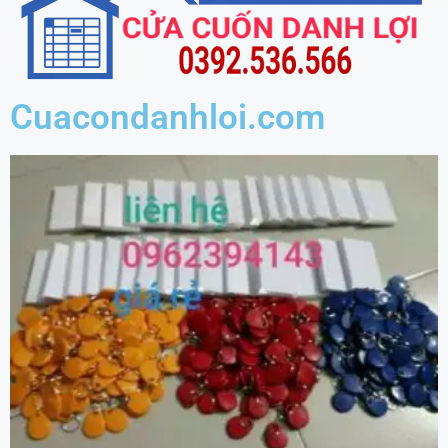
Cuacondanhloi.com