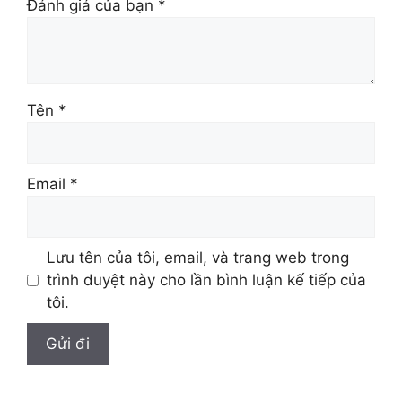
Đánh giá của bạn
*
Tên
*
Email
*
Lưu tên của tôi, email, và trang web trong
trình duyệt này cho lần bình luận kế tiếp của
tôi.