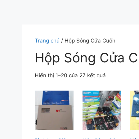
Trang chủ
/ Hộp Sóng Cửa Cuốn
Hộp Sóng Cửa C
Hiển thị 1–20 của 27 kết quả