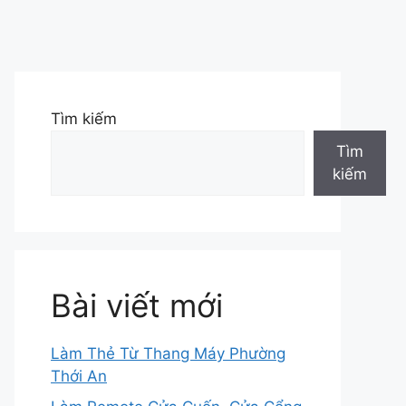
Tìm kiếm
Tìm
kiếm
Bài viết mới
Làm Thẻ Từ Thang Máy Phường
Thới An