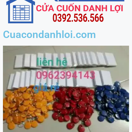
Cuacondanhloi.com