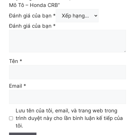
Mô Tô – Honda CRB”
Đánh giá của bạn
*
Đánh giá của bạn
*
Tên
*
Email
*
Lưu tên của tôi, email, và trang web trong
trình duyệt này cho lần bình luận kế tiếp của
tôi.