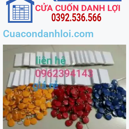
Cuacondanhloi.com