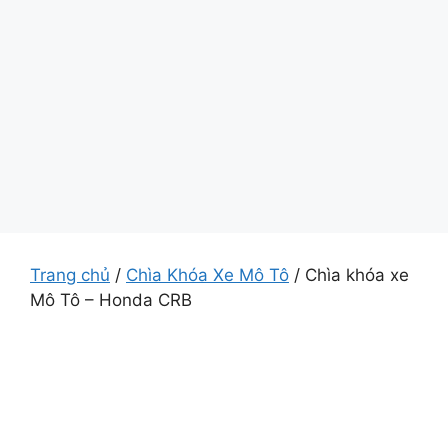
Trang chủ
/
Chìa Khóa Xe Mô Tô
/ Chìa khóa xe
Mô Tô – Honda CRB