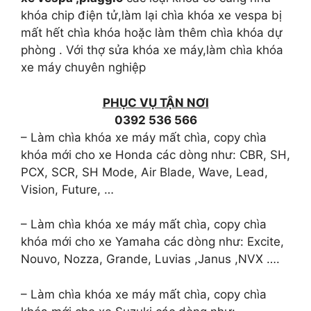
khóa chip điện tử,làm lại chìa khóa xe vespa bị
mất hết chìa khóa hoặc làm thêm chìa khóa dự
phòng . Với thợ sửa khóa xe máy,làm chìa khóa
xe máy chuyên nghiệp
PHỤC VỤ TẬN NƠI
0392 536 566
– Làm chìa khóa xe máy mất chìa, copy chìa
khóa mới cho xe Honda các dòng như: CBR, SH,
PCX, SCR, SH Mode, Air Blade, Wave, Lead,
Vision, Future, …
– Làm chìa khóa xe máy mất chìa, copy chìa
khóa mới cho xe Yamaha các dòng như: Excite,
Nouvo, Nozza, Grande, Luvias ,Janus ,NVX ….
– Làm chìa khóa xe máy mất chìa, copy chìa