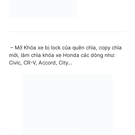
– Mở Khóa xe bị lock của quên chìa, copy chìa
mới, làm chìa khóa xe Honda các dòng như:
Civic, CR-V, Accord, City…