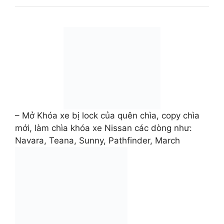
– Mở Khóa xe bị lock của quên chìa, copy chìa
mới, làm chìa khóa xe Nissan các dòng như:
Navara, Teana, Sunny, Pathfinder, March