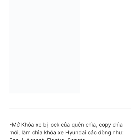
-Mở Khóa xe bị lock của quên chìa, copy chìa
mới, làm chìa khóa xe Hyundai các dòng như: