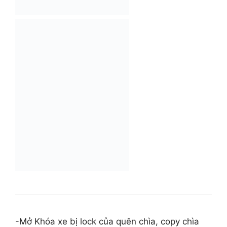
-Mở Khóa xe bị lock của quên chìa, copy chìa