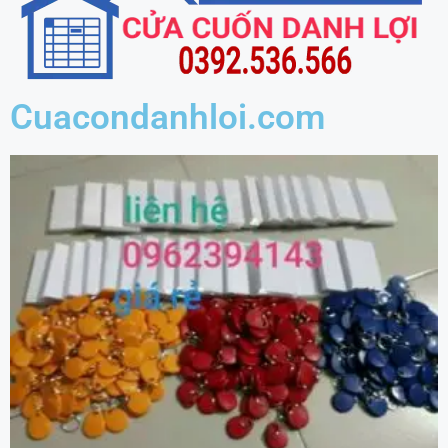
Cuacondanhloi.com