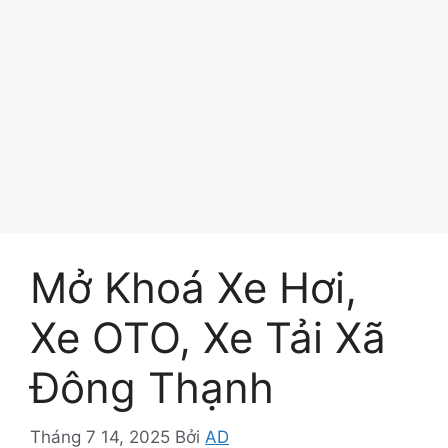
Mở Khoá Xe Hơi,
Xe OTO, Xe Tải Xã
Đông Thạnh
Tháng 7 14, 2025
Bởi
AD