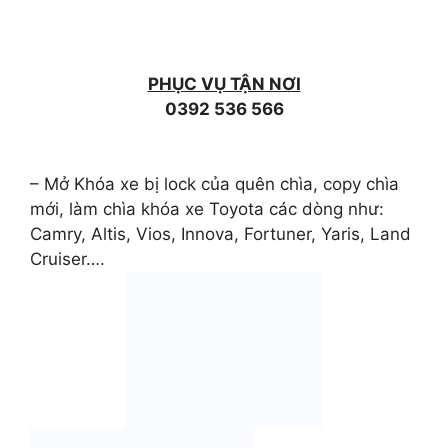
PHỤC VỤ TẬN NƠI
0392 536 566
– Mở Khóa xe bị lock của quên chìa, copy chìa
mới, làm chìa khóa xe Toyota các dòng như:
Camry, Altis, Vios, Innova, Fortuner, Yaris, Land
Cruiser….