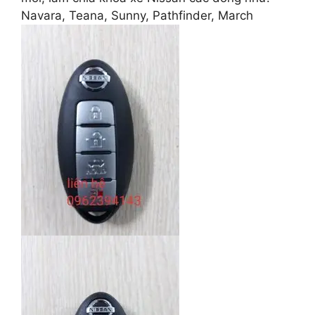
Navara, Teana, Sunny, Pathfinder, March