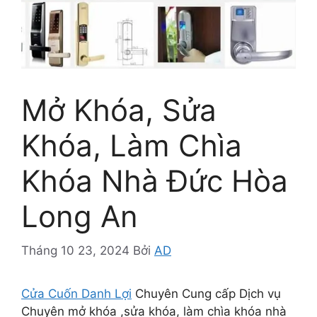
Mở Khóa, Sửa
Khóa, Làm Chìa
Khóa Nhà Đức Hòa
Long An
Tháng 10 23, 2024
Bởi
AD
Cửa Cuốn Danh Lợi
Chuyên Cung cấp Dịch vụ
Chuyên mở khóa ,sửa khóa, làm chìa khóa nhà