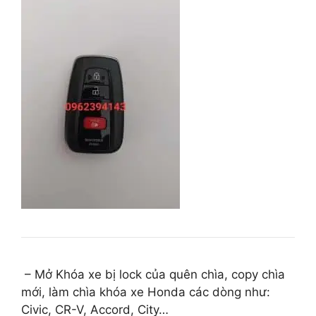
– Mở Khóa xe bị lock của quên chìa, copy chìa
mới, làm chìa khóa xe Honda các dòng như:
Civic, CR-V, Accord, City…