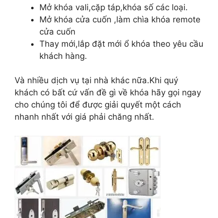
Mở khóa vali,cặp táp,khóa số các loại.
Mở khóa cửa cuốn ,làm chìa khóa remote
cửa cuốn
Thay mới,lắp đặt mới ổ khóa theo yêu cầu
khách hàng.
Và nhiều dịch vụ tại nhà khác nữa.Khi quý
khách có bất cứ vấn đề gì về khóa hãy gọi ngay
cho chúng tôi để được giải quyết một cách
nhanh nhất với giá phải chăng nhất.