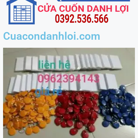
Cuacondanhloi.com