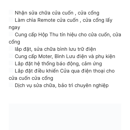
Nhận sửa chữa cửa cuốn , cửa cổng
Làm chìa Remote cửa cuốn , cửa cổng lấy
ngay
Cung cấp Hộp Thu tín hiệu cho cửa cuốn, cửa
cổng
lắp đặt, sửa chữa bình lưu trữ điện
Cung cấp Moter, Bình Lưu điện và phụ kiện
Lắp đặt hệ thống báo động, cảm ứng
Lắp đặt điều khiển Cửa qua điện thoại cho
cửa cuốn cửa cổng
Dịch vụ sửa chữa, bảo trì chuyên nghiệp