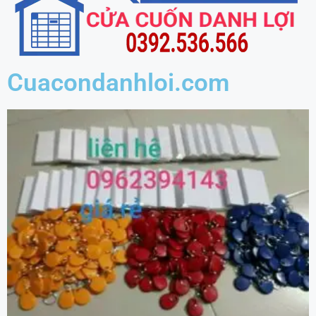
Cuacondanhloi.com