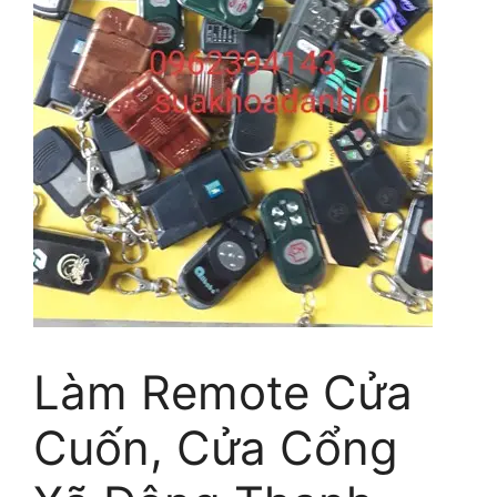
Làm Remote Cửa
Cuốn, Cửa Cổng