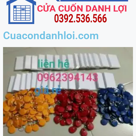
Cuacondanhloi.com