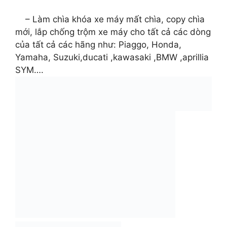
– Làm chìa khóa xe máy mất chìa, copy chìa
mới, lắp chống trộm xe máy cho tất cả các dòng
của tất cả các hãng như: Piaggo, Honda,
Yamaha, Suzuki,ducati ,kawasaki ,BMW ,aprillia
SYM….