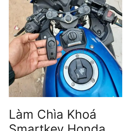
Làm Chìa Khoá
Smartkey Honda,