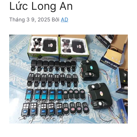
Lức Long An
Tháng 3 9, 2025
Bởi
AD