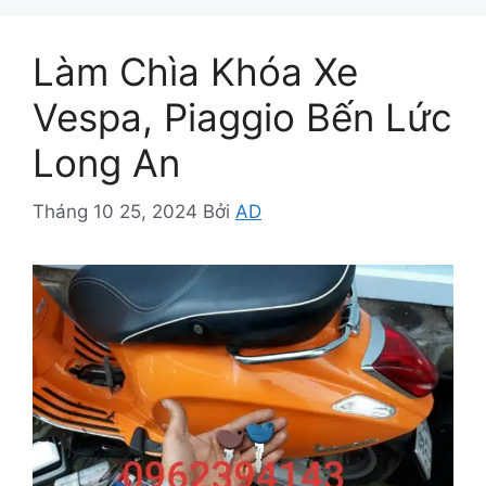
Làm Chìa Khóa Xe
Vespa, Piaggio Bến Lức
Long An
Tháng 10 25, 2024
Bởi
AD