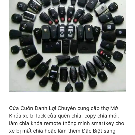
Cửa Cuốn Danh Lợi Chuyên cung cấp thợ Mở
Khóa xe bị lock cửa quên chìa, copy chìa mới,
làm chìa khóa remote thông minh smartkey cho
xe bị mất chìa hoặc làm thêm Đặc Biệt sang