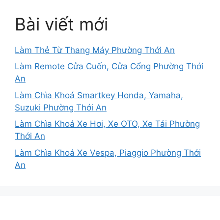
Bài viết mới
Làm Thẻ Từ Thang Máy Phường Thới An
Làm Remote Cửa Cuốn, Cửa Cổng Phường Thới
An
Làm Chìa Khoá Smartkey Honda, Yamaha,
Suzuki Phường Thới An
Làm Chìa Khoá Xe Hơi, Xe OTO, Xe Tải Phường
Thới An
Làm Chìa Khoá Xe Vespa, Piaggio Phường Thới
An