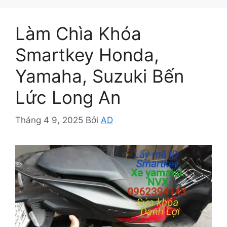
Làm Chìa Khóa
Smartkey Honda,
Yamaha, Suzuki Bến
Lức Long An
Tháng 4 9, 2025
Bởi
AD