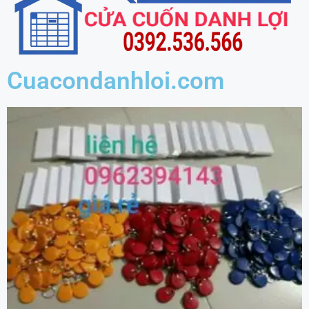
Cuacondanhloi.com