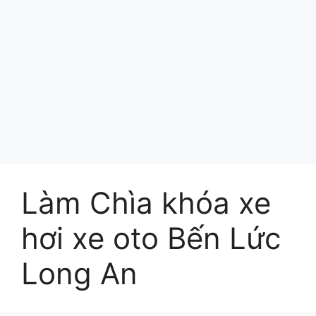
Làm Chìa khóa xe
hơi xe oto Bến Lức
Long An