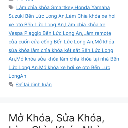
Làm chìa khóa Smartkey Honda Yamaha
Suzuki Bến Lức Long An
,
Làm Chìa khóa xe hơi
xe oto Bến Lức Long An
,
Làm chìa khóa xe
Vespa Piaggio Bến Lức Long An
,
Làm remote
cửa cuốn cửa cổng Bến Lức Long An
,
Mở khóa
sửa khóa làm chìa khóa két sắt Bến Lức Long
An
,
Mở khóa sửa khóa làm chìa khóa tại nhà Bến
Lức Long An
,
Mở khóa xe hơi xe oto Bến Lức
LongAn
Để lại bình luận
Mở Khóa, Sửa Khóa,