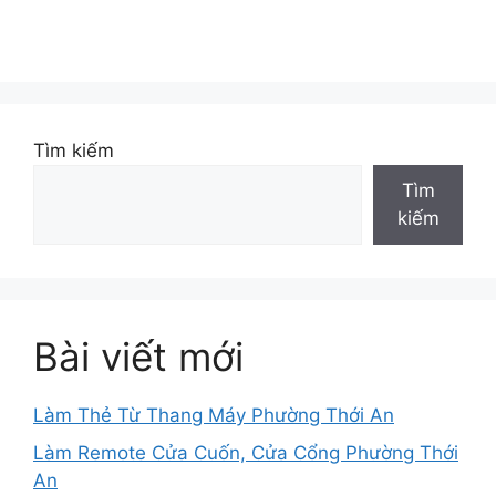
Tìm kiếm
Tìm
kiếm
Bài viết mới
Làm Thẻ Từ Thang Máy Phường Thới An
Làm Remote Cửa Cuốn, Cửa Cổng Phường Thới
An