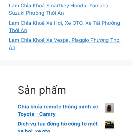
Làm Chìa Khoá Smartkey Honda, Yamaha,
Suzuki Phường Thới An
Làm Chìa Khoá Xe Hơi, Xe OTO, Xe Tải Phường
Thới An
Làm Chìa Khoá Xe Vespa, Piaggio Phường Thới
An
Sản phẩm
Chìa khóa remote thông minh xe
Toyota - Camry
Dịch vụ tua đồng hồ công tơ mét
xe hơi, xe oto