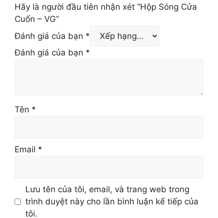
Hãy là người đầu tiên nhận xét “Hộp Sóng Cửa
Cuốn – VG”
Đánh giá của bạn
*
Đánh giá của bạn
*
Tên
*
Email
*
Lưu tên của tôi, email, và trang web trong
trình duyệt này cho lần bình luận kế tiếp của
tôi.