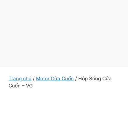
Trang chủ
/
Motor Cửa Cuốn
/ Hộp Sóng Cửa
Cuốn – VG