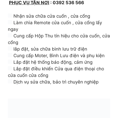
PHỤC VỤ TẬN NƠI
:
0392 536 566
Nhận sửa chữa cửa cuốn , cửa cổng
Làm chìa Remote cửa cuốn , cửa cổng lấy
ngay
Cung cấp Hộp Thu tín hiệu cho cửa cuốn, cửa
cổng
lắp đặt, sửa chữa bình lưu trữ điện
Cung cấp Moter, Bình Lưu điện và phụ kiện
Lắp đặt hệ thống báo động, cảm ứng
Lắp đặt điều khiển Cửa qua điện thoại cho
cửa cuốn cửa cổng
Dịch vụ sửa chữa, bảo trì chuyên nghiệp