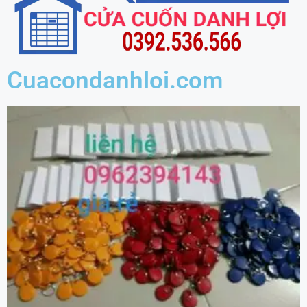
Cuacondanhloi.com