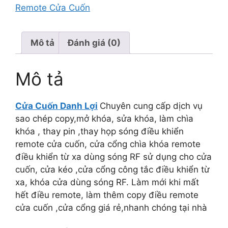
Remote Cửa Cuốn
Mô tả
Đánh giá (0)
Mô tả
Cửa Cuốn Danh Lợi
Chuyên cung cấp dịch vụ
sao chép copy,mở khóa, sửa khóa, làm chìa
khóa , thay pin ,thay họp sóng điều khiển
remote cửa cuốn, cửa cổng chìa khóa remote
điều khiển từ xa dùng sóng RF sử dụng cho cửa
cuốn, cửa kéo ,cửa cổng công tắc điều khiển từ
xa, khóa cửa dùng sóng RF. Làm mới khi mất
hết điều remote, làm thêm copy điều remote
cửa cuốn ,cửa cổng giá rẻ,nhanh chóng tại nhà