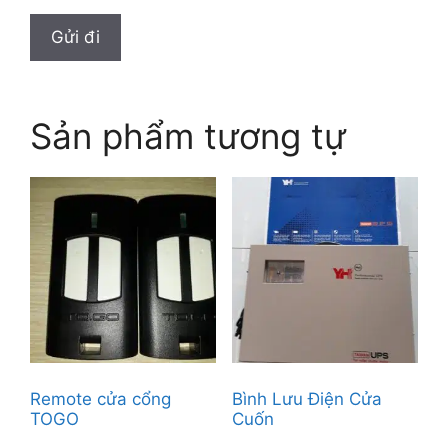
Sản phẩm tương tự
Remote cửa cổng
Bình Lưu Điện Cửa
TOGO
Cuốn