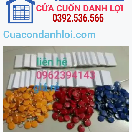
Cuacondanhloi.com