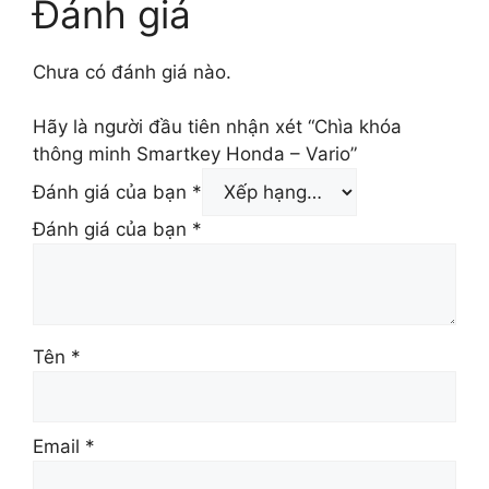
Đánh giá
Chưa có đánh giá nào.
Hãy là người đầu tiên nhận xét “Chìa khóa
thông minh Smartkey Honda – Vario”
Đánh giá của bạn
*
Đánh giá của bạn
*
Tên
*
Email
*