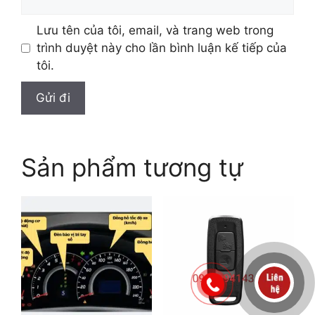
Lưu tên của tôi, email, và trang web trong
trình duyệt này cho lần bình luận kế tiếp của
tôi.
Sản phẩm tương tự