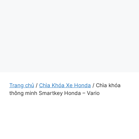
Trang chủ
/
Chìa Khóa Xe Honda
/ Chìa khóa
thông minh Smartkey Honda – Vario