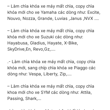
– Làm chìa khóa xe máy mất chìa, copy chìa
khóa mới cho xe Yamaha các dòng như: Excite,
Nouvo, Nozza, Grande, Luvias ,Janus ,NVX ….
– Làm chìa khóa xe máy mất chìa, copy chìa
khóa mới cho xe Suzuki các dòng như:
Hayabusa, Gladius, Hayate, X-Bike,
SkyDrive,En, Revo,Gz,….
.- Làm chìa khóa xe máy mất chìa, copy chìa
khóa mới, sang chíp chìa khóa xe Piaggo các
dòng như: Vespa, Liberty, Zip,….
– Làm chìa khóa xe máy mất chìa, copy chìa
khoa mới cho xe SYM các dòng như: Attila,
Passing, Shark,…