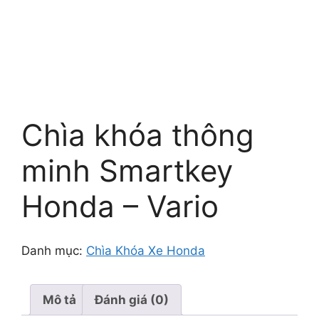
Chìa khóa thông
minh Smartkey
Honda – Vario
Danh mục:
Chìa Khóa Xe Honda
Mô tả
Đánh giá (0)