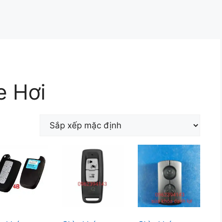
e Hơi