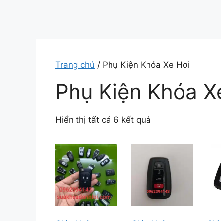
Trang chủ
/ Phụ Kiện Khóa Xe Hơi
Phụ Kiện Khóa X
Hiển thị tất cả 6 kết quả