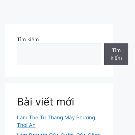
Tìm kiếm
Tìm
kiếm
Bài viết mới
Làm Thẻ Từ Thang Máy Phường
Thới An