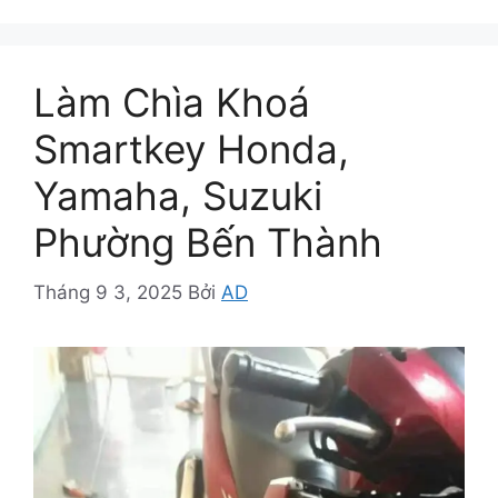
Làm Chìa Khoá
Smartkey Honda,
Yamaha, Suzuki
Phường Bến Thành
Tháng 9 3, 2025
Bởi
AD