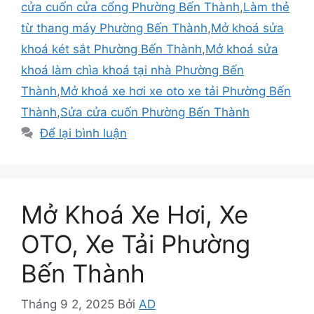
cửa cuốn cửa cổng Phường Bến Thành
,
Làm thẻ
từ thang máy Phường Bến Thành
,
Mở khoá sửa
khoá két sắt Phường Bến Thành
,
Mở khoá sửa
khoá làm chìa khoá tại nhà Phường Bến
Thành
,
Mở khoá xe hơi xe oto xe tải Phường Bến
Thành
,
Sửa cửa cuốn Phường Bến Thành
Để lại bình luận
Mở Khoá Xe Hơi, Xe
OTO, Xe Tải Phường
Bến Thành
Tháng 9 2, 2025
Bởi
AD