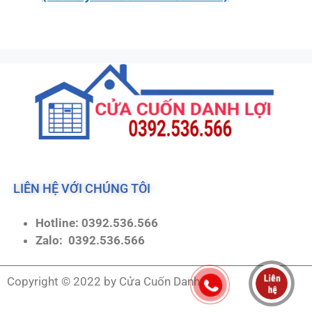
LIÊN HỆ VỚI CHÚNG TÔI
Hotline: 0392.536.566
Zalo:
0392.536.566
Copyright © 2022 by Cửa Cuốn Danh Lợi