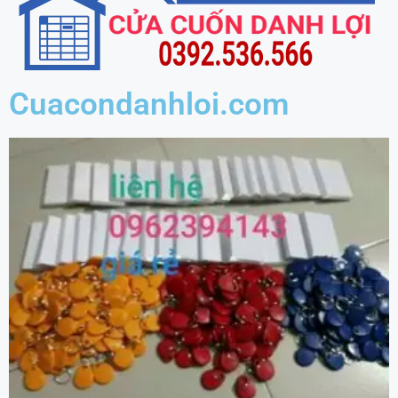
Cuacondanhloi.com