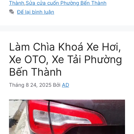
Thành
,
Sửa cửa cuốn Phường Bến Thành
Để lại bình luận
Làm Chìa Khoá Xe Hơi,
Xe OTO, Xe Tải Phường
Bến Thành
Tháng 8 24, 2025
Bởi
AD