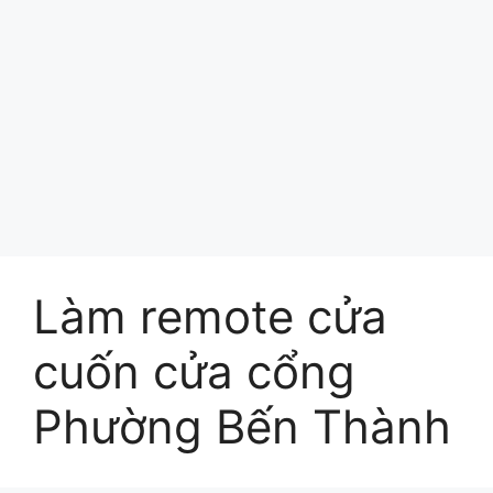
Làm remote cửa
cuốn cửa cổng
Phường Bến Thành