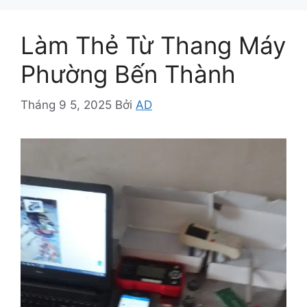
Làm Thẻ Từ Thang Máy
Phường Bến Thành
Tháng 9 5, 2025
Bởi
AD