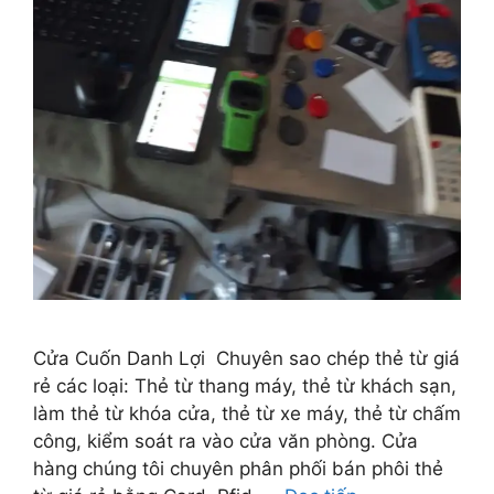
Cửa Cuốn Danh Lợi Chuyên sao chép thẻ từ giá
rẻ các loại: Thẻ từ thang máy, thẻ từ khách sạn,
làm thẻ từ khóa cửa, thẻ từ xe máy, thẻ từ chấm
công, kiểm soát ra vào cửa văn phòng. Cửa
hàng chúng tôi chuyên phân phối bán phôi thẻ