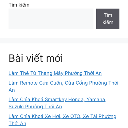
Tìm kiếm
Tìm
kiếm
Bài viết mới
Làm Thẻ Từ Thang Máy Phường Thới An
Làm Remote Cửa Cuốn, Cửa Cổng Phường Thới
An
Làm Chìa Khoá Smartkey Honda, Yamaha,
Suzuki Phường Thới An
Làm Chìa Khoá Xe Hơi, Xe OTO, Xe Tải Phường
Thới An