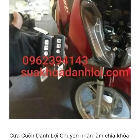
Cửa Cuốn Danh Lợi Chuyên nhận làm chìa khóa