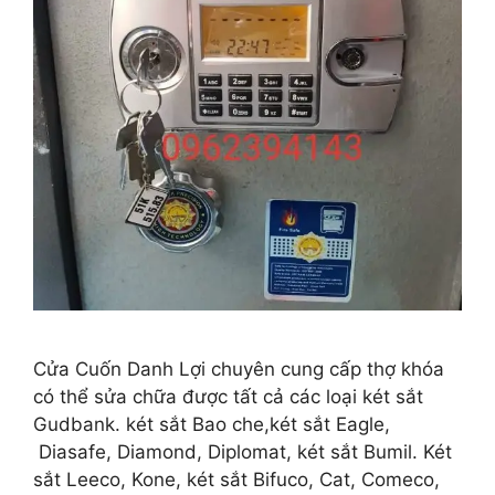
Cửa Cuốn Danh Lợi chuyên cung cấp thợ khóa
có thể sửa chữa được tất cả các loại két sắt
Gudbank. két sắt Bao che,két sắt Eagle,
Diasafe, Diamond, Diplomat, két sắt Bumil. Két
sắt Leeco, Kone, két sắt Bifuco, Cat, Comeco,