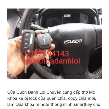
Cửa Cuốn Danh Lợi Chuyên cung cấp thợ Mở
Khóa xe bị lock cửa quên chìa, copy chìa mới,
làm chìa khóa remote thông minh smartkey cho