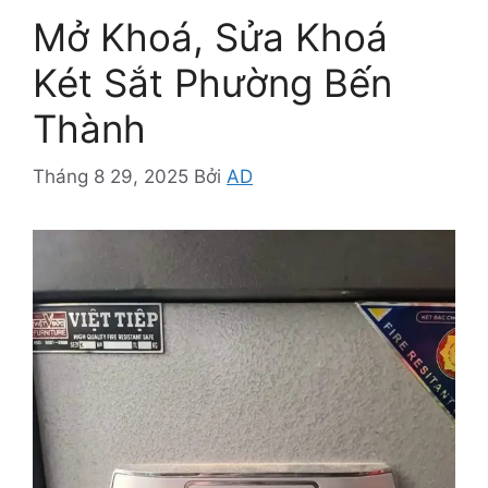
Mở Khoá, Sửa Khoá
Két Sắt Phường Bến
Thành
Tháng 8 29, 2025
Bởi
AD