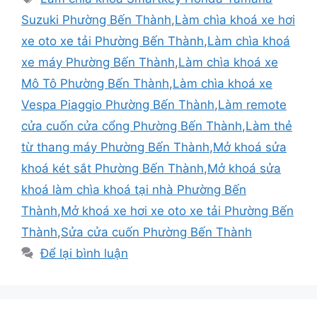
Suzuki Phường Bến Thành
,
Làm chìa khoá xe hơi
xe oto xe tải Phường Bến Thành
,
Làm chìa khoá
xe máy Phường Bến Thành
,
Làm chìa khoá xe
Mô Tô Phường Bến Thành
,
Làm chìa khoá xe
Vespa Piaggio Phường Bến Thành
,
Làm remote
cửa cuốn cửa cổng Phường Bến Thành
,
Làm thẻ
từ thang máy Phường Bến Thành
,
Mở khoá sửa
khoá két sắt Phường Bến Thành
,
Mở khoá sửa
khoá làm chìa khoá tại nhà Phường Bến
Thành
,
Mở khoá xe hơi xe oto xe tải Phường Bến
Thành
,
Sửa cửa cuốn Phường Bến Thành
Để lại bình luận