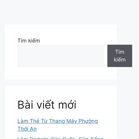
Tìm kiếm
Tìm
kiếm
Bài viết mới
Làm Thẻ Từ Thang Máy Phường
Thới An