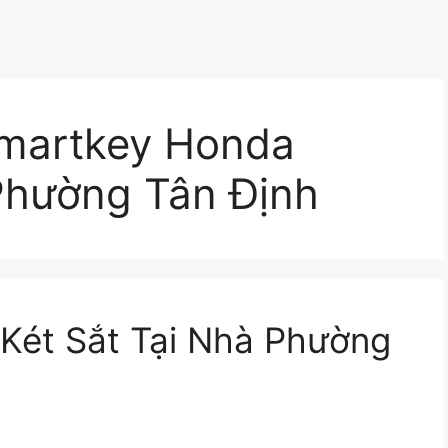
 Smartkey Honda
hường Tân Định
Két Sắt Tại Nhà Phường