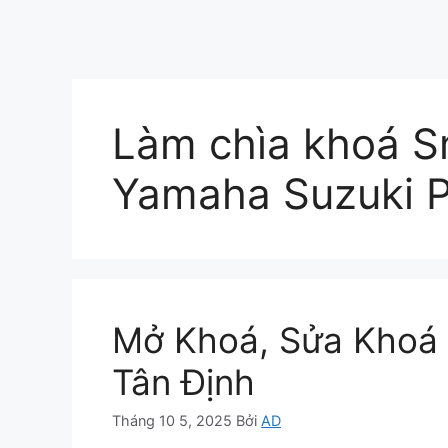
Làm chìa khoá
Yamaha Suzuki P
Mở Khoá, Sửa Khoá 
Tân Định
Tháng 10 5, 2025
Bởi
AD